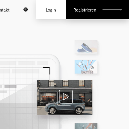
ntakt
Login
Registrieren