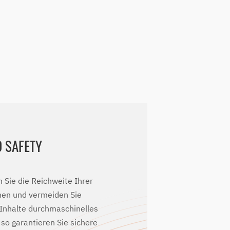
 SAFETY
n Sie die Reichweite Ihrer
en und vermeiden Sie
 Inhalte durchmaschinelles
 so garantieren Sie sichere