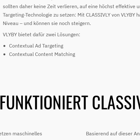
sollten daher keine Zeit verlieren, auf eine höchst effektive
Targeting-Technologie zu setzen: Mit CLASSIVLY von VLYBY ha
Niveau – und können sie noch steigern.
VLYBY bietet dafür zwei Lösungen:
Contextual Ad Targeting
Contextual Content Matching
 FUNKTIONIERT CLASSI
setzen maschinelles
Basierend auf dieser An