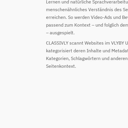
Lernen und natürliche Sprachverarbeitu
menschenähnliches Verständnis des Sei
erreichen. So werden Video-Ads und Be
passend zum Kontext – und folglich de
– ausgespielt.
CLASSIVLY scannt Websites im VLYBY 
kategorisiert deren Inhalte und Metada
Kategorien, Schlagwörtern und anderen 
Seitenkontext.