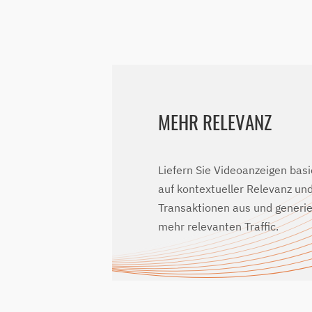
MEHR RELEVANZ
Liefern Sie Videoanzeigen bas
auf kontextueller Relevanz un
Transaktionen aus und generie
mehr relevanten Traffic.