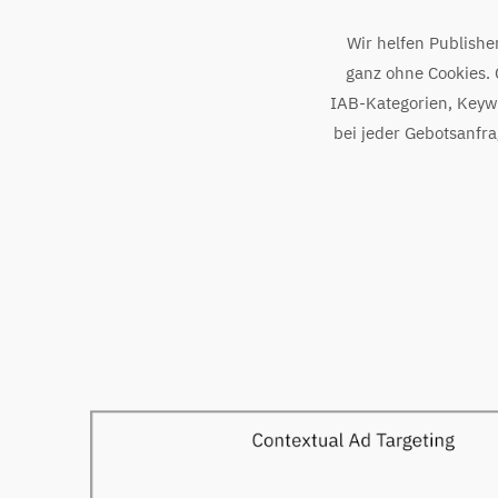
Wir helfen Publishe
ganz ohne Cookies.
IAB-Kategorien, Keyw
bei jeder Gebotsanfra