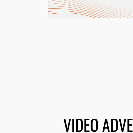
VIDEO ADVE