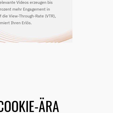
elevante Videos erzeugen bis
rozent mehr Engagement in
f die View-Through-Rate (VTR),
miert Ihren Erlös.
-COOKIE-ÄRA