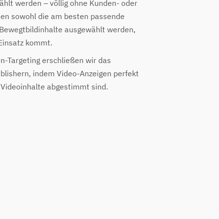
hlt werden – völlig ohne Kunden- oder
nen sowohl die am besten passende
Bewegtbildinhalte ausgewählt werden,
insatz kommt.
n-Targeting erschließen wir das
blishern, indem Video-Anzeigen perfekt
 Videoinhalte abgestimmt sind.