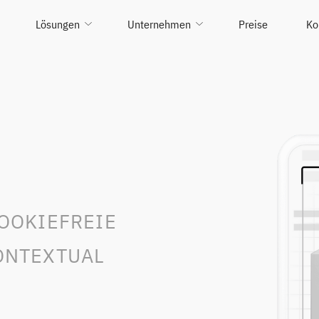
Lösungen
Unternehmen
Preise
Ko
COOKIEFREIE
CONTEXTUAL