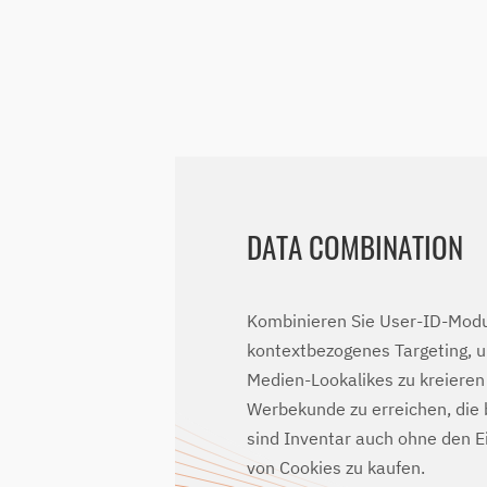
DATA COMBINATION
Kombinieren Sie User-ID-Mod
kontextbezogenes Targeting, 
Medien-Lookalikes zu kreieren
Werbekunde zu erreichen, die 
sind Inventar auch ohne den E
von Cookies zu kaufen.