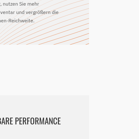
, nutzen Sie mehr
ventar und vergrößern die
en-Reichweite.
BARE PERFORMANCE